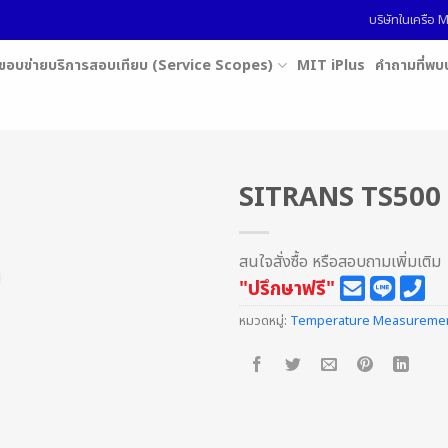
บริษัทในเครื
ขอบข่ายบริการสอบเทียบ (Service Scopes)
MIT iPlus
คำถามที่พบ
SITRANS TS500
สนใจสั่งซื้อ หรือสอบถามเพิ่มเติม
"ปรึกษาฟรี"
หมวดหมู่:
Temperature Measureme