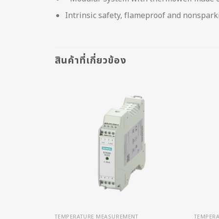
Intrinsic safety, flameproof and nonspark
สินค้าที่เกี่ยวข้อง
TEMPERATURE MEASUREMENT
TEMPER