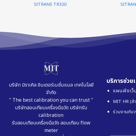
SITRANS TR320
SITRAN
บริการช่วยเ
บริษัท มิราเคิล อินเตอร์เนชั่นแนล เทคโนโลยี
แผนผังเว็บ
จำกัด
" The best calibration you can trust "
MIT HR (สำ
บริษัทสอบเทียบเครื่องมือวัด
บริษัทรับ
ร่วมงานกับเ
calibration
รับสอบเทียบเครื่องมือวัด
สอบเทียบ flow
meter