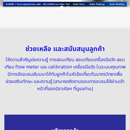
ช่วยเหลือ และสนับสนุนลูกค้า
ให้ความสำคัญต่อความรู้
การสอบเทียบ
สอบเทียบเครื่องมือวัด
สอบ
เทียบ flow meter
และ
calibration เครื่องมือวัด
ในระบบคุณภาพ
มีการจัดอบรมสัมมนาให้กับลูกค้าในหัวข้อเกี่ยวกับมาตรวิทยาเพื่อ
ช่วยเสริมทักษะ และความรู้ (สามารถติดตามรอบการอบรมได้ผ่านเจ้า
หน้าที่ของมิราเคิลฯ ที่ดูแลท่าน)