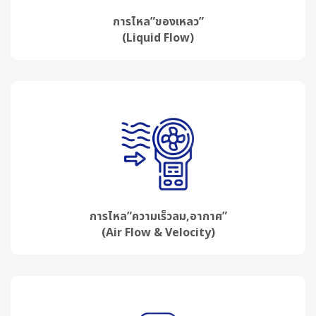
การไหล”ของเหลว”
(Liquid Flow)
การไหล”ความเร็วลม,อากาศ”
(Air Flow & Velocity)