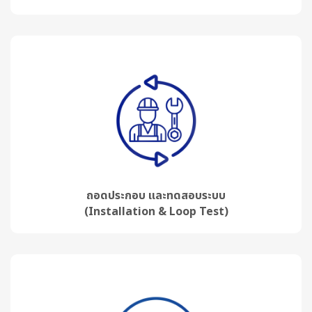
ถอดประกอบ และทดสอบระบบ
(Installation & Loop Test)