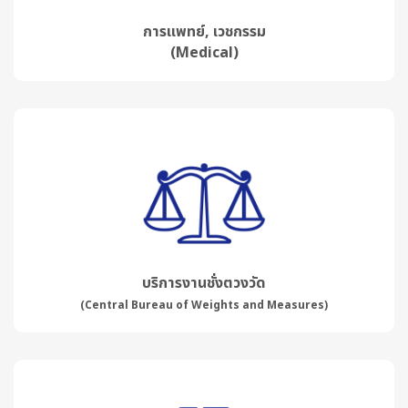
การแพทย์, เวชกรรม
(Medical)
บริการงานชั่งตวงวัด
(Central Bureau of Weights and Measures)