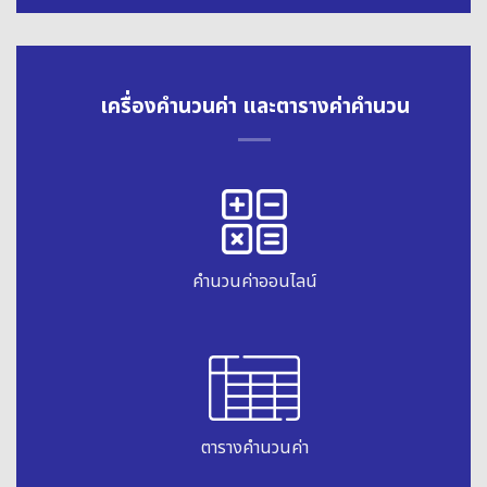
เครื่องคำนวนค่า และตารางค่าคำนวน
คำนวนค่าออนไลน์
ตารางคำนวนค่า