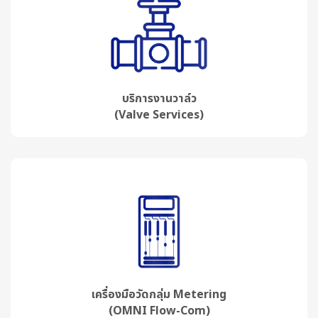
บริการงานวาล์ว
(Valve Services)
เครื่องมือวัดกลุ่ม Metering
(OMNI Flow-Com)