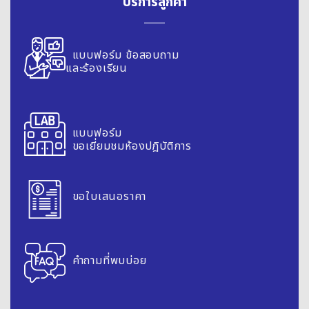
บริการลูกค้า
แบบฟอร์ม ข้อสอบถาม
และร้องเรียน
แบบฟอร์ม
ขอเยี่ยมชมห้องปฎิบัติการ
ขอใบเสนอราคา
คำถามที่พบบ่อย