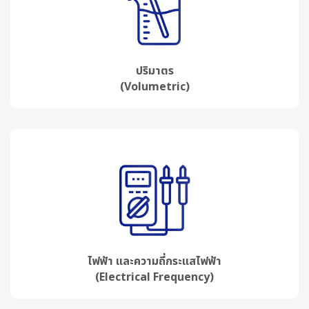
ปริมาตร
(Volumetric)
ไฟฟ้า และความถี่กระแสไฟฟ้า
(Electrical Frequency)