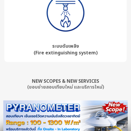
ระบบดับเพลิง
(Fire extinguishing system)
NEW SCOPES & NEW SERVICES
(ขอบข่ายสอบเทียบใหม่ และบริการใหม่)