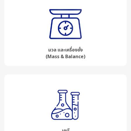
มวล และเครื่องชั่ง
(Mass & Balance)
เคมี