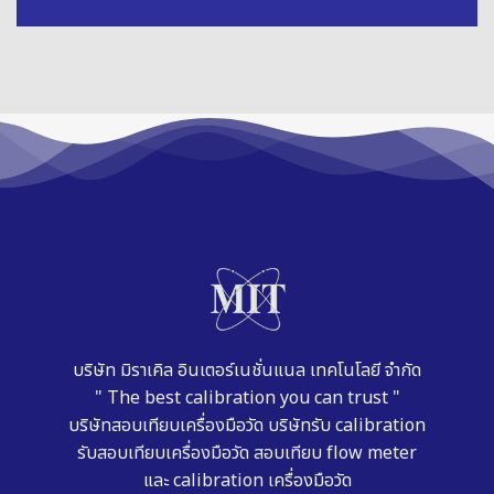
บริษัท มิราเคิล อินเตอร์เนชั่นแนล เทคโนโลยี จำกัด
" The best calibration you can trust "
บริษัทสอบเทียบเครื่องมือวัด
บริษัทรับ calibration
รับสอบเทียบเครื่องมือวัด
สอบเทียบ flow meter
และ
calibration เครื่องมือวัด