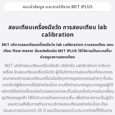
แนะนำข้อมูล และการใช้งาน MIT iPLUS
สอบเทียบเครื่องมือวัด
การสอบเทียบ lab
calibration
MIT บริการ
สอบเทียบเครื่องมือวัด
lab calibration การสอบเทียบ สอบ
เทียบ flow meter
มีแอปพลิเคชัน MIT iPLUS ให้ใช้งานเป็นระบบที่จะ
ช่วยดูแลงานสอบเทียบ
MIT บริษัทสอบเทียบเครื่องมือวัด บริษัทรับ calibration คาริเบท
เครื่อง รับสอบเทียบเครื่องมือวัด ผู้ให้บริการการสอบเทียบที่ครบวงจร
สามารถบริการสอบเทียบเครื่องมือวัดทุกภาคอุตสาหกรรมต่างๆ ทั่วประ
เทศห้แก่ผู้ต้องการได้อย่างต่อเนื่อง รวมถึงรักษามาตรฐานการดูแลผู้ใช้
บริการได้อย่างแข็งแกร่งในตลอดเวลาและเป็นส่วนหนึ่งในการขับเคลื่อน
ธุรกิจของลูกค้า ให้ดำเนินการด้วยความราบรื่น เพื่อรักษาความเป็นผู้นำ
และความยั่งยืนทางด้านงานบริการสอบเทียบอย่างต่อเนื่อง ด้วย
ประสบการณ์มากกว่า 25 ปี และเป็นรายแรกในประเทศไทยที่ได้รับการ