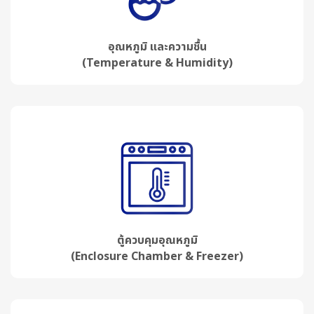
อุณหภูมิ และความชื้น
(Temperature & Humidity)
ตู้ควบคุมอุณหภูมิ
(Enclosure Chamber & Freezer)