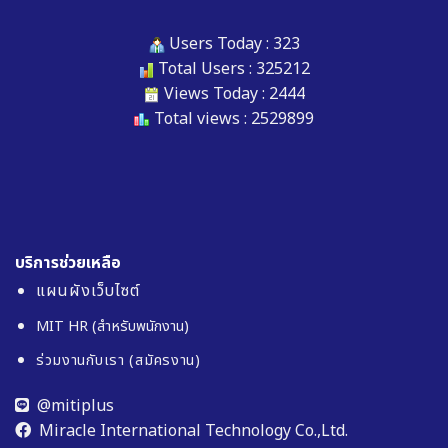
Users Today : 323
Total Users : 325212
Views Today : 2444
Total views : 2529899
บริการช่วยเหลือ
แผนผังเว็บไซต์
MIT HR (สำหรับพนักงาน)
ร่วมงานกับเรา (สมัครงาน)
@mitiplus
Miracle International Technology Co.,Ltd.