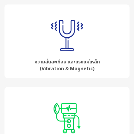
ความสั่นสะเทือน และแรงแม่เหล็ก
(Vibration & Magnetic)