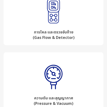
การไหล และตรวจจับก๊าซ
(Gas Flow & Detector)
ความดัน และสุญญากาศ
(Pressure & Vacuum)