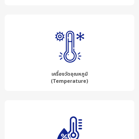
เครื่องวัดอุณหภูมิ
(Temperature)