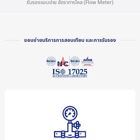
รับรองขอบข่าย อัตราการไหล (Flow Meter)
ขอบข่ายบริการการสอบเทียบ และการรับรอง