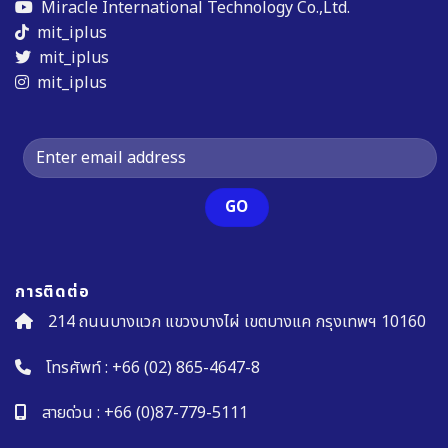
Miracle International Technology Co.,Ltd.
mit_iplus
mit_iplus
mit_iplus
การติดต่อ
214 ถนนบางแวก แขวงบางไผ่ เขตบางแค กรุงเทพฯ 10160
โทรศัพท์ :
+66 (02) 865-4647-8
สายด่วน :
+66 (0)87-779-5111