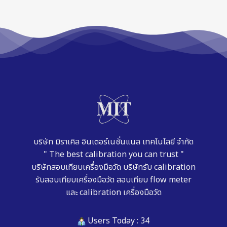
บริษัท มิราเคิล อินเตอร์เนชั่นแนล เทคโนโลยี จำกัด
" The best calibration you can trust "
บริษัทสอบเทียบเครื่องมือวัด
บริษัทรับ calibration
รับสอบเทียบเครื่องมือวัด
สอบเทียบ flow meter
และ
calibration เครื่องมือวัด
Users Today : 34