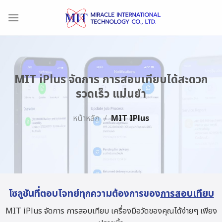
Skip
to
content
MIT iPlus จัดการ การสอบเทียบได้สะดวก
รวดเร็ว แม่นยำ
หน้าหลัก
/
MIT IPlus
โซลูชันที่ตอบโจทย์ทุกความต้องการของ
การสอบเทียบ
MIT iPlus จัดการ การสอบเทียบ เครื่องมือวัดของคุณได้ง่ายๆ เพียง