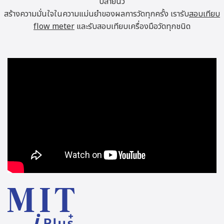
ปลายนิ้ว
สร้างความมั่นใจในความแม่นยำของผลการวัดทุกครั้ง เรารับ
สอบเทียบ
flow meter
และรับสอบเทียบเครื่องมือวัดทุกชนิด