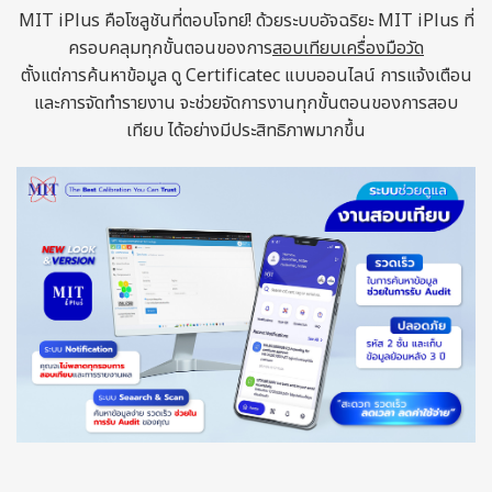
MIT iPlus คือโซลูชันที่ตอบโจทย์! ด้วยระบบอัจฉริยะ MIT iPlus ที่
ครอบคลุมทุกขั้นตอนของการ
สอบเทียบเครื่องมือวัด
ตั้งแต่การค้นหาข้อมูล ดู Certificatec แบบออนไลน์ การแจ้งเตือน
และการจัดทำรายงาน จะช่วยจัดการงานทุกขั้นตอนของการสอบ
เทียบ ได้อย่างมีประสิทธิภาพมากขึ้น