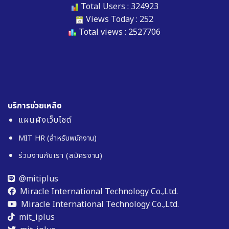
Total Users : 324923
Views Today : 252
Total views : 2527706
บริการช่วยเหลือ
แผนผังเว็บไซต์
MIT HR (สำหรับพนักงาน)
ร่วมงานกับเรา (สมัครงาน)
@mitiplus
Miracle International Technology Co.,Ltd.
Miracle International Technology Co.,Ltd.
mit_iplus