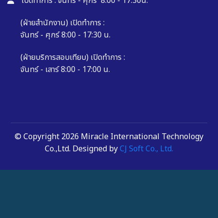
เปิดทำการ : จันทร์ - ศุกร์ 8:00 - 17:30น.
(ฝ่ายสำนักงาน) เปิดทำการ :
จันทร์ - ศุกร์ 8:00 - 17:30 น.
(ฝ่ายบริการสอบเทียบ) เปิดทำการ :
จันทร์ - เสาร์ 8:00 - 17:00 น.
© Copyright 2026 Miracle International Technology
Co.,Ltd. Designed by
CJ Soft Co., Ltd.