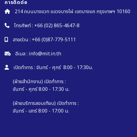
การติดต่อ
214 ถนนบางแวก แขวงบางไผ่ เขตบางแค กรุงเทพฯ 10160
โทรศัพท์ :
+66 (02) 865-4647-8
สายด่วน :
+66 (0)87-779-5111
อีเมล :
info@mit.in.th
เปิดทำการ : จันทร์ - ศุกร์ 8:00 - 17:30น.
(ฝ่ายสำนักงาน) เปิดทำการ :
จันทร์ - ศุกร์ 8:00 - 17:30 น.
(ฝ่ายบริการสอบเทียบ) เปิดทำการ :
จันทร์ - เสาร์ 8:00 - 17:00 น.