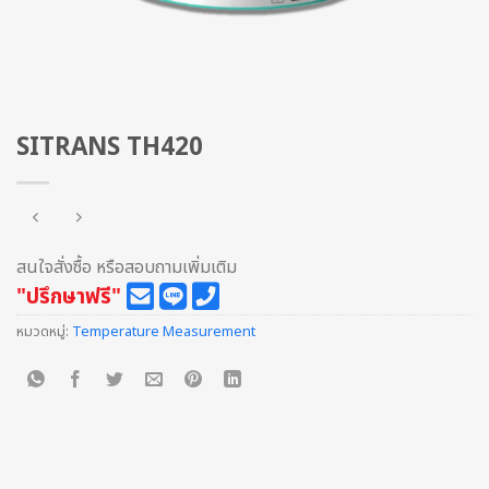
SITRANS TH420
สนใจสั่งซื้อ หรือสอบถามเพิ่มเติม
"ปรึกษาฟรี"
หมวดหมู่:
Temperature Measurement