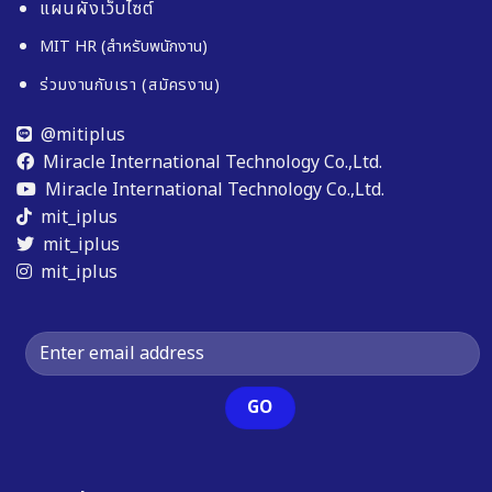
แผนผังเว็บไซต์
MIT HR (สำหรับพนักงาน)
ร่วมงานกับเรา (สมัครงาน)
@mitiplus
Miracle International Technology Co.,Ltd.
Miracle International Technology Co.,Ltd.
mit_iplus
mit_iplus
mit_iplus