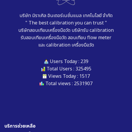
บริษัท มิราเคิล อินเตอร์เนชั่นแนล เทคโนโลยี จำกัด
" The best calibration you can trust "
บริษัทสอบเทียบเครื่องมือวัด
บริษัทรับ calibration
รับสอบเทียบเครื่องมือวัด
สอบเทียบ flow meter
และ
calibration เครื่องมือวัด
Users Today : 239
Total Users : 325495
Views Today : 1517
Total views : 2531907
บริการช่วยเหลือ