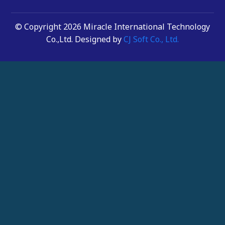
© Copyright 2026 Miracle International Technology
Co.,Ltd. Designed by
CJ Soft Co., Ltd.