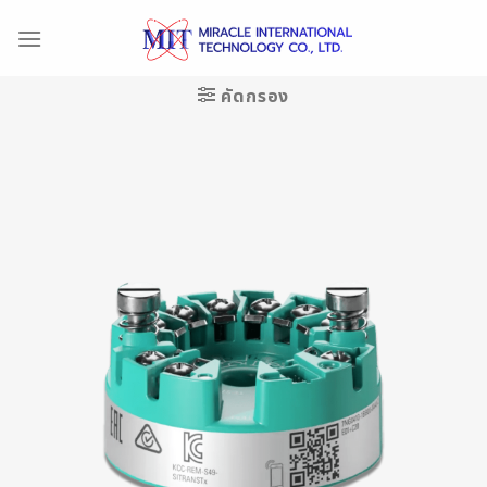
Skip
to
content
คัดกรอง