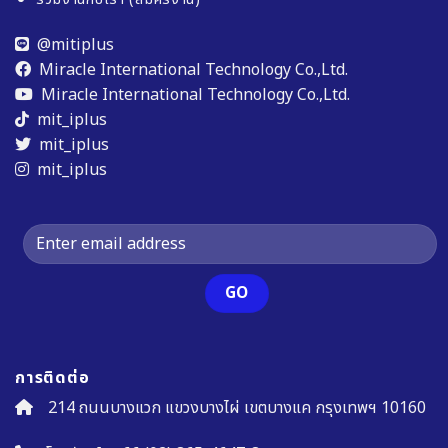
@mitiplus
Miracle International Technology Co.,Ltd.
Miracle International Technology Co.,Ltd.
mit_iplus
mit_iplus
mit_iplus
การติดต่อ
214 ถนนบางแวก แขวงบางไผ่ เขตบางแค กรุงเทพฯ 10160