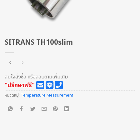
SITRANS TH100slim
สนใจสั่งซื้อ หรือสอบถามเพิ่มเติม
"ปรึกษาฟรี"
หมวดหมู่:
Temperature Measurement