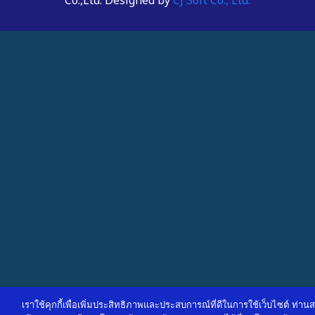
Co.,Ltd. Designed by
CJ Soft Co., Ltd.
เราใช้คุกกี้เพื่อเพิ่มประสิทธิภาพและประสบการณ์ที่ดีในการใช้เว็บไซต์ ท่า