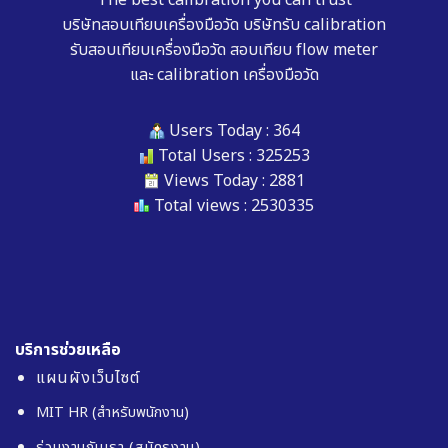
บริษัทสอบเทียบเครื่องมือวัด
บริษัทรับ calibration
รับสอบเทียบเครื่องมือวัด
สอบเทียบ flow meter
และ
calibration เครื่องมือวัด
Users Today : 364
Total Users : 325253
Views Today : 2881
Total views : 2530335
บริการช่วยเหลือ
แผนผังเว็บไซต์
MIT HR (สำหรับพนักงาน)
ร่วมงานกับเรา (สมัครงาน)