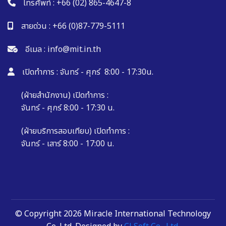
โทรศัพท์ :
+66 (02) 865-4647-8
สายด่วน :
+66 (0)87-779-5111
อีเมล :
info@mit.in.th
เปิดทำการ : จันทร์ - ศุกร์ 8:00 - 17:30น.
(ฝ่ายสำนักงาน) เปิดทำการ :
จันทร์ - ศุกร์ 8:00 - 17:30 น.
(ฝ่ายบริการสอบเทียบ) เปิดทำการ :
จันทร์ - เสาร์ 8:00 - 17:00 น.
© Copyright 2026 Miracle International Technology