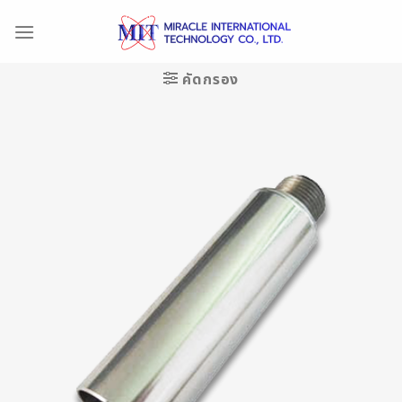
Skip
to
content
คัดกรอง