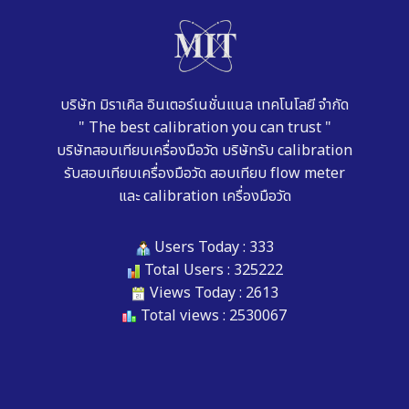
บริษัท มิราเคิล อินเตอร์เนชั่นแนล เทคโนโลยี จำกัด
" The best calibration you can trust "
บริษัทสอบเทียบเครื่องมือวัด
บริษัทรับ calibration
รับสอบเทียบเครื่องมือวัด
สอบเทียบ flow meter
และ
calibration เครื่องมือวัด
Users Today : 333
Total Users : 325222
Views Today : 2613
Total views : 2530067