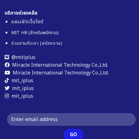
บริการช่วยเหลือ
แผนผังเว็บไซต์
MIT HR (สำหรับพนักงาน)
ร่วมงานกับเรา (สมัครงาน)
@mitiplus
Miracle International Technology Co.,Ltd.
Miracle International Technology Co.,Ltd.
mit_iplus
mit_iplus
mit_iplus