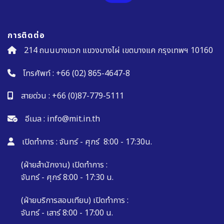
การติดต่อ
214 ถนนบางแวก แขวงบางไผ่ เขตบางแค กรุงเทพฯ 10160
โทรศัพท์ :
+66 (02) 865-4647-8
สายด่วน :
+66 (0)87-779-5111
อีเมล :
info@mit.in.th
เปิดทำการ : จันทร์ - ศุกร์ 8:00 - 17:30น.
(ฝ่ายสำนักงาน) เปิดทำการ :
จันทร์ - ศุกร์ 8:00 - 17:30 น.
(ฝ่ายบริการสอบเทียบ) เปิดทำการ :
จันทร์ - เสาร์ 8:00 - 17:00 น.