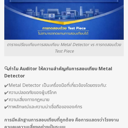
ตารางเปรียบเทียบการสอบเทียบ Metal Detector vs การทดสอบด้วย
Test Piece
🔍ทำไม Auditor ให้ความสำคัญกับการสอบเทียบ Metal
Detector
✔️Metal Detector เป็นเครื่องมือที่เกี่ยวข้องโดยตรงกับ:
✔️ความปลอดภัยของผู้บริโภค
✔️ความเสี่ยงทางกฎหมาย
✔️ภาพลักษณ์และความน่าเชื่อถือขององค์กร
การมีหลักฐานการสอบเทียบที่ถูกต้อง คือการแสดงว่าโรงงาน
ควบคุมความเสี่ยงอย่างเป็นระบบ