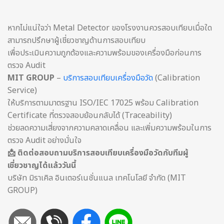
หากไม่แน่ใจว่า Metal Detector ของโรงงานควรสอบเทียบเมื่อใด
สามารถปรึกษาผู้เชี่ยวชาญด้านการสอบเทียบ
เพื่อประเมินความถูกต้องและความพร้อมของเครื่องมือก่อนการ
ตรวจ Audit
MIT GROUP
–
บริการสอบเทียบเครื่องมือวัด
(Calibration
Service)
ให้บริการตามมาตรฐาน ISO/IEC 17025 พร้อม Calibration
Certificate ที่ตรวจสอบย้อนกลับได้ (Traceability)
ช่วยลดความเสี่ยงจากความคลาดเคลื่อน และเพิ่มความพร้อมในการ
ตรวจ Audit อย่างมั่นใจ
📩 ติดต่อสอบถามบริการสอบเทียบเครื่องมือวัดกับทีมผู้
เชี่ยวชาญได้แล้ววันนี้
บริษัท มิราเคิล อินเตอร์เนชั่นแนล เทคโนโลยี จำกัด (MIT
GROUP)