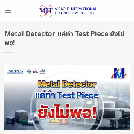
Skip
to
content
Metal Detector แค่ทำ Test Piece ยังไม่
พอ!