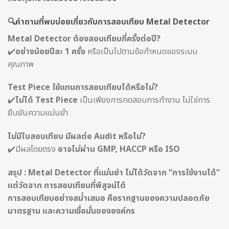
🔍คำถามที่พบบ่อยเกี่ยวกับการสอบเทียบ Metal Detector
Metal Detector ต้องสอบเทียบกี่ครั้งต่อปี?
✔️
อย่างน้อยปีละ 1 ครั้ง
หรือเป็นไปตามข้อกำหนดของระบบ
คุณภาพ
Test Piece ใช้แทนการสอบเทียบได้หรือไม่?
✔️
ไม่ได้ Test Piece
เป็นเพียงการทดสอบการทำงาน ไม่ใช่การ
ยืนยันความแม่นยำ
ไม่มีใบสอบเทียบ มีผลต่อ Audit หรือไม่?
✔️มีผลโดยตรง
อาจไม่ผ่าน GMP, HACCP หรือ ISO
สรุป : Metal Detector ที่แม่นยำ ไม่ได้วัดจาก “การใช้งานได้”
แต่วัดจาก การสอบเทียบที่พิสูจน์ได้
การสอบเทียบอย่างสม่ำเสมอ คือรากฐานของความปลอดภัย
มาตรฐาน และความเชื่อมั่นขององค์กร