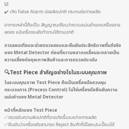
ได้
✔️ เกิด False Alarm บ่อยผิดปกติ กระทบต่อการผลิต
อาการเหล่านี้ถือเป็น สัญญาณเตือนว่าความแม่นยำของเครื่องอาจ
ลดลง แม้เครื่องจะยังทำงานได้ตามปกติ
การสอบเทียบจะช่วยตรวจสอบและยืนยันประสิทธิภาพที่แท้จริง
ของ Metal Detector ก่อนที่ความคลาดเคลื่อนจะกลายเป็น
ความเสี่ยงต่อคุณภาพสินค้าและการตรวจประเมิน
🔍
Test Piece สำคัญอย่างไรในระบบคุณภาพ
ในระบบคุณภาพ Test Piece ถือเป็นเครื่องมือควบคุม
กระบวนการ (Process Control) ไม่ใช่เครื่องมือยืนยันความ
แม่นยำของ Metal Detector
หน้าที่หลักของ Test Piece
✅ตรวจจับความผิดปกติที่อาจเกิดขึ้นระหว่างการผลิต
✅ยืนยันว่าเครื่องยังสามารถ Reject สินค้าที่มีโลหะปนเปื้อนได้