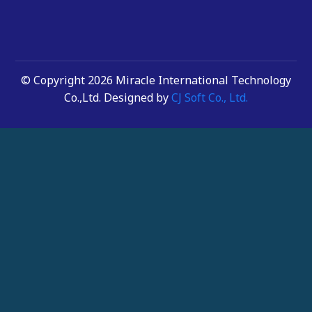
© Copyright 2026 Miracle International Technology
Co.,Ltd. Designed by
CJ Soft Co., Ltd.