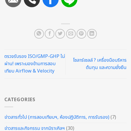
ตรวจรับรอง ISO/GMP-GHP ไม่
โซลาร์เซลล์ ? เครื่องมือบริหาร
ผ่าน! เพราะมองข้ามการสอบ
ต้นทุน และความยั่งยืน
เทียบ Airflow & Velocity
CATEGORIES
ข่าวสารทั่วไป (การสอบเทียบฯ, ห้องปฎิบัติการ, การรับรอง)
(7)
ข่าวสารและกิจกรรม จากมิราเคิลฯ
(30)