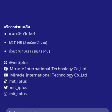
บริการช่วยเหลือ
แผนผังเว็บไซต์
MIT HR (สำหรับพนักงาน)
ร่วมงานกับเรา (สมัครงาน)
@mitiplus
Miracle International Technology Co.,Ltd.
Miracle International Technology Co.,Ltd.
mit_iplus
mit_iplus
mit_iplus