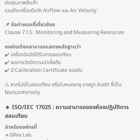
ต่อคุณภาพสินค้า
รวมถึงเครื่องมือวัด Airflow และ Air Velocity
📌 ข้อกำหนดที่เกี่ยวข้อง
Clause 7.1.5 : Monitoring and Measuring Resources
องค์กรต้องสามารถแสดงหลักฐานว่า
✔️ เครื่องมือวัดได้รับการสอบเทียบ
✔️ ผลการวัดมีความน่าเชื่อถือ
✔️ มี Calibration Certificate รองรับ
⚠️ หากไม่มีใบสอบเทียบ หรือใบหมดอายุ อาจถูก Audit ชี้เป็น
Nonconformity
🔹 ISO/IEC 17025 : ความสามารถของห้องปฏิบัติการ
สอบเทียบ
สำหรับองค์กรที่
🔹มีห้อง Lab