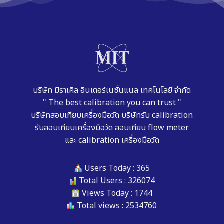
บริษัท มิราเคิล อินเตอร์เนชั่นแนล เทคโนโลยี จำกัด
" The best calibration you can trust "
บริษัทสอบเทียบเครื่องมือวัด
บริษัทรับ calibration
รับสอบเทียบเครื่องมือวัด
สอบเทียบ flow meter
และ
calibration เครื่องมือวัด
Users Today : 365
Total Users : 326074
Views Today : 1744
Total views : 2534760