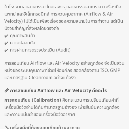
ในโรงงานอุตสาหกรรม โดยเฉพาะอุตสาหกรรมอาหาร ยา เครื่องมือ
แพทย์ และอิเล็กทรอนิกส์ การควบคุมอากาศ (Airflow & Air
Velocity) ไม่ได้เป็นเพียงเรื่องของความสบายในการทำงาน แต่เป็น
ปัจจัยสำคัญที่ส่งผลโดยตรงต่อ
✔️ คุณภาพสินค้า
✔️ ความปลอดภัย
✔️ การผ่านการตรวจประเมิน (Audit)
การสอบเทียบ Airflow และ Air Velocity อย่างถูกต้อง จึงเป็นส่วน
หนึ่งของระบบคุณภาพที่ช่วยให้องค์กร สอดคล้องตาม ISO, GMP
และมาตรฐาน Cleanroom อย่างแท้จริง
📏 การสอบเทียบ Airflow และ Air Velocity คืออะไร
การสอบเทียบ (Calibration)
คือกระบวนการเปรียบเทียบค่าที่
เครื่องมือวัดอ่านได้กับค่ามาตรฐานอ้างอิง เพื่อยืนยันความถูกต้อง
และความแม่นยำของเครื่องมือวัดอากาศ
🔧 เครื่องมือที่ต้องสอบเทียบด้านอากาศ