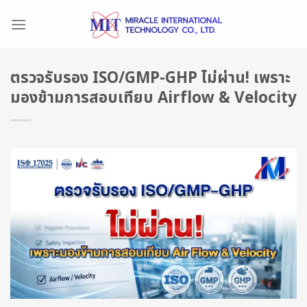
Skip
to
content
ตรวจรับรอง ISO/GMP-GHP ไม่ผ่าน! เพราะ
มองข้ามการสอบเทียบ Airflow & Velocity