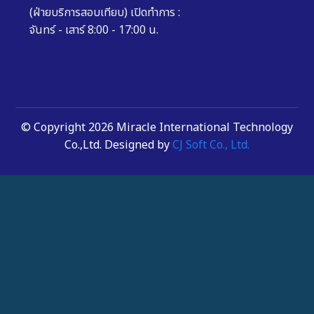
(ฝ่ายบริการสอบเทียบ) เปิดทำการ :
จันทร์ - เสาร์ 8:00 - 17:00 น.
© Copyright 2026 Miracle International Technology
Co.,Ltd. Designed by
CJ Soft Co., Ltd.