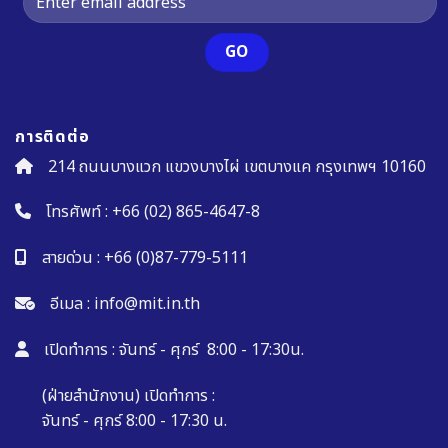
การติดต่อ
214 ถนนบางแวก แขวงบางไผ่ เขตบางแค กรุงเทพฯ 10160
โทรศัพท์ :
+66 (02) 865-4647-8
สายด่วน :
+66 (0)87-779-5111
อีเมล :
info@mit.in.th
เปิดทำการ : จันทร์ - ศุกร์ 8:00 - 17:30น.
(ฝ่ายสำนักงาน) เปิดทำการ :
จันทร์ - ศุกร์ 8:00 - 17:30 น.