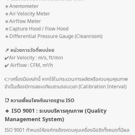
🔹Anemometer
🔹Air Velocity Meter
🔹Airflow Meter
🔹Capture Hood / Flow Hood
🔹Differential Pressure Gauge (Cleanroom)
📌 หน่วยการวัดที่พบบ่อย
✔️Air Velocity : m/s, ft/min
✔️ Airflow : CFM, m³/h
👉เครื่องมือเหล่านี้ หากใช้ในกระบวนการผลิตหรือควบคุมคุณภาพ
จำเป็นต้องมีการสอบเทียบตามรอบเวลา (Calibration Interval)
📑 ความเชื่อมโยงกับมาตรฐาน ISO
🔹 ISO 9001 : ระบบบริหารคุณภาพ (Quality
Management System)
ISO 9001 กำหนดให้องค์กรต้องควบคุมเครื่องมือวัดทั้งหมดที่มีผล