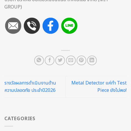
GROUP)
รางวัลผลการดำเนินงานด้าน
Metal Detector แค่ทำ Test
ความปลอดภัย ประจำปี2026
Piece ยังไม่พอ!
CATEGORIES