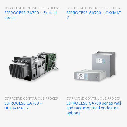
EXTRACTIVE CONTINUOUS PROCESS GAS ANALYTICS
EXTRACTIVE CONTINUOUS PROCESS GAS ANALYTICS
SIPROCESS GA700 – Ex-field
SIPROCESS GA700 – OXYMAT
device
7
EXTRACTIVE CONTINUOUS PROCESS GAS ANALYTICS
EXTRACTIVE CONTINUOUS PROCESS GAS ANALYTICS
SIPROCESS GA700 –
SIPROCESS GA700 series wall-
ULTRAMAT 7
and rack-mounted enclosure
options