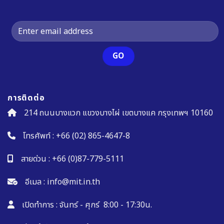
การติดต่อ
214 ถนนบางแวก แขวงบางไผ่ เขตบางแค กรุงเทพฯ 10160
โทรศัพท์ :
+66 (02) 865-4647-8
สายด่วน :
+66 (0)87-779-5111
อีเมล :
info@mit.in.th
เปิดทำการ : จันทร์ - ศุกร์ 8:00 - 17:30น.