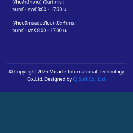
(ฝ่ายสำนักงาน) เปิดทำการ :
จันทร์ - ศุกร์ 8:00 - 17:30 น.
(ฝ่ายบริการสอบเทียบ) เปิดทำการ :
จันทร์ - เสาร์ 8:00 - 17:00 น.
© Copyright 2026 Miracle International Technology
Co.,Ltd. Designed by
CJ Soft Co., Ltd.