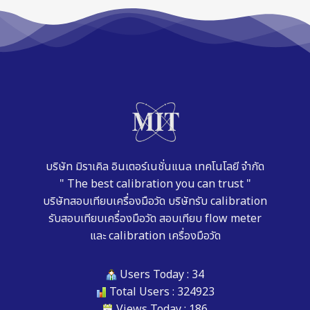
บริษัท มิราเคิล อินเตอร์เนชั่นแนล เทคโนโลยี จำกัด
" The best calibration you can trust "
บริษัทสอบเทียบเครื่องมือวัด
บริษัทรับ calibration
รับสอบเทียบเครื่องมือวัด
สอบเทียบ flow meter
และ
calibration เครื่องมือวัด
Users Today : 34
Total Users : 324923
Views Today : 186