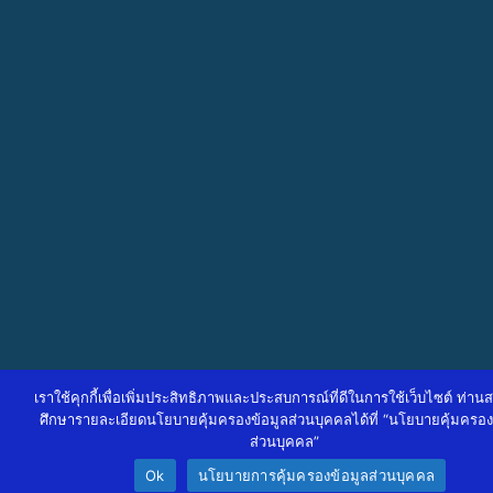
เราใช้คุกกี้เพื่อเพิ่มประสิทธิภาพและประสบการณ์ที่ดีในการใช้เว็บไซต์ ท่า
ศึกษารายละเอียดนโยบายคุ้มครองข้อมูลส่วนบุคคลได้ที่ “นโยบายคุ้มครอง
ส่วนบุคคล”
Ok
นโยบายการคุ้มครองข้อมูลส่วนบุคคล
↓