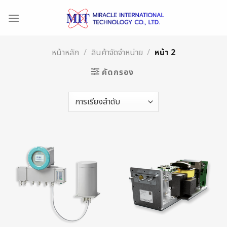
Skip
to
content
หน้าหลัก
/
สินค้าจัดจำหน่าย
/
หน้า 2
คัดกรอง