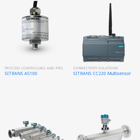
PROCESS CONTROLLING AND PROTECTION
CONNECTIVITY SOLUTIONS
SITRANS AS100
SITRANS CC220 Multisensor