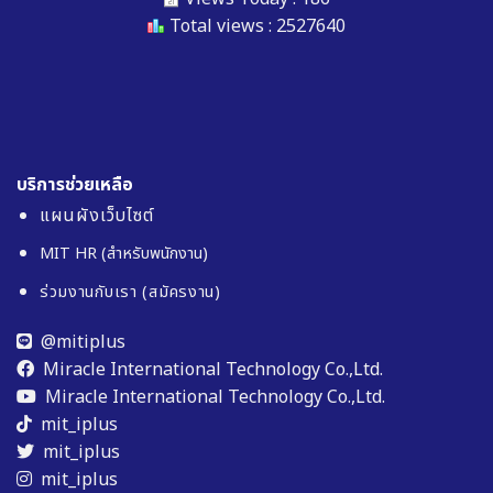
Total views : 2527640
บริการช่วยเหลือ
แผนผังเว็บไซต์
MIT HR (สำหรับพนักงาน)
ร่วมงานกับเรา (สมัครงาน)
@mitiplus
Miracle International Technology Co.,Ltd.
Miracle International Technology Co.,Ltd.
mit_iplus
mit_iplus
mit_iplus