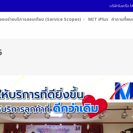
บริษัทในเครื
ขอบข่ายบริการสอบเทียบ (Service Scopes)
MIT iPlus
คำถามที่พบ
5