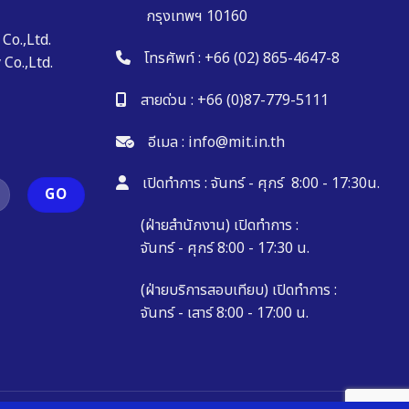
กรุงเทพฯ 10160
Co.,Ltd.
โทรศัพท์ :
+66 (02) 865-4647-8
Co.,Ltd.
สายด่วน :
+66 (0)87-779-5111
อีเมล :
info@mit.in.th
เปิดทำการ : จันทร์ - ศุกร์ 8:00 - 17:30น.
(ฝ่ายสำนักงาน) เปิดทำการ :
จันทร์ - ศุกร์ 8:00 - 17:30 น.
(ฝ่ายบริการสอบเทียบ) เปิดทำการ :
จันทร์ - เสาร์ 8:00 - 17:00 น.