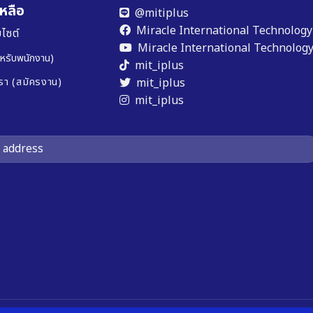
หลือ
@mitiplus
Miracle International Technology 
ไซต์
Miracle International Technology 
หรับพนักงาน)
mit_iplus
mit_iplus
รา (สมัครงาน)
mit_iplus