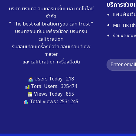
บริการช่วยเ
บริษัท มิราเคิล อินเตอร์เนชั่นแนล เทคโนโลยี
แผนผังเว็บ
จำกัด
" The best calibration you can trust "
MIT HR (สำ
บริษัทสอบเทียบเครื่องมือวัด
บริษัทรับ
ร่วมงานกับเ
calibration
รับสอบเทียบเครื่องมือวัด
สอบเทียบ flow
meter
และ
calibration เครื่องมือวัด
Users Today : 218
Total Users : 325474
Views Today : 855
Total views : 2531245