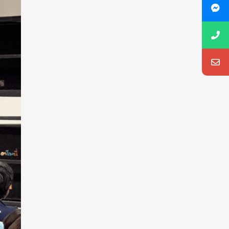
Meter