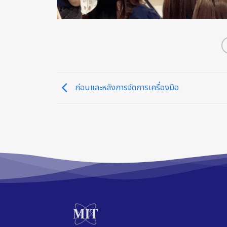
ก่อนและหลังการจัดการเครื่องมือ