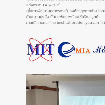
แก่งกระจาน จ.เพชรบุรี
เพื่อการพัฒนาบุคลากรภายในองค์กรทุกภาคส่วน ให้สอด
ด้วยความมุ่งมั่น มั่นใจ พัฒนาพร้อมให้บริการลูกค้า
ภายใต้สโลแกน The best calibration you can T