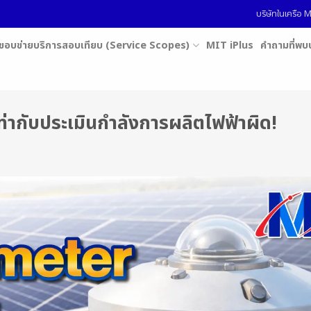
บริษัทในเครื
ขอบข่ายบริการสอบเทียบ (Service Scopes)
MIT iPlus
คำถามที่พบ
่ากับประเมินกำลังการผลิตไฟฟ้าผิด!