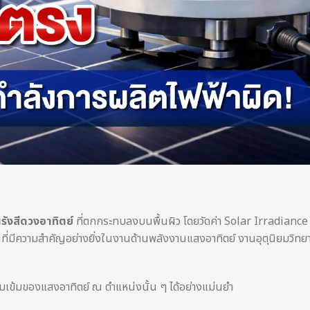
รังสีดวงอาทิตย์
ที่ตกกระทบลงบนพื้นผิว โดยวัดค่า Solar Irradiance
านที่มีความสำคัญอย่างยิ่งในงานด้านพลังงานแสงอาทิตย์ งานอุตุนิยมวิทย
ข้มของแสงอาทิตย์ ณ ตำแหน่งนั้น ๆ ได้อย่างแม่นยำ