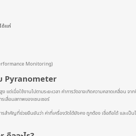
ด้แก่
Performance Monitoring)
ยบ Pyranometer
สูง แต่เมื่อใช้งานไปตามระยะเวลา ค่าการวัดอาจเกิดความคลาดเคลื่อน จากป
การเสื่อมสภาพของเซนเซอร์
คัญที่ช่วยยืนยันว่า ค่าที่เครื่องวัดได้ยังคง ถูกต้อง เชื่อถือได้ และเป็