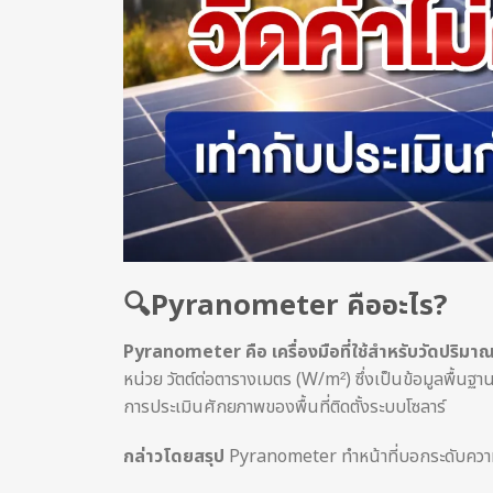
🔍Pyranometer คืออะไร?
Pyranometer คือ เครื่องมือที่ใช้สำหรับวัดปริมาณ
หน่วย วัตต์ต่อตารางเมตร (W/m²) ซึ่งเป็นข้อมูลพื้นฐ
การประเมินศักยภาพของพื้นที่ติดตั้งระบบโซลาร์
กล่าวโดยสรุป
Pyranometer ทำหน้าที่บอกระดับความเ