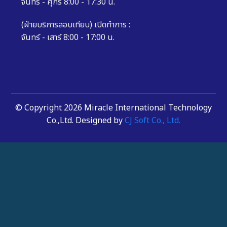
จันทร์ - ศุกร์ 8:00 - 17:30 น.
(ฝ่ายบริการสอบเทียบ) เปิดทำการ :
จันทร์ - เสาร์ 8:00 - 17:00 น.
© Copyright 2026 Miracle International Technology
Co.,Ltd. Designed by
CJ Soft Co., Ltd.