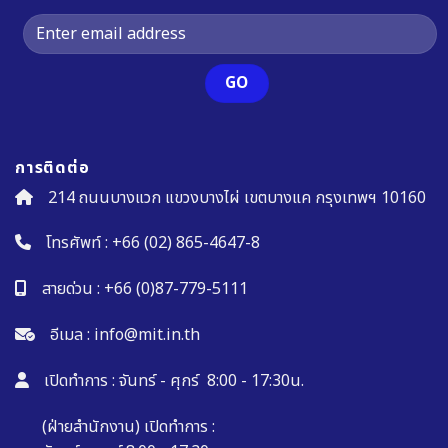
การติดต่อ
214 ถนนบางแวก แขวงบางไผ่ เขตบางแค กรุงเทพฯ 10160
โทรศัพท์ :
+66 (02) 865-4647-8
สายด่วน :
+66 (0)87-779-5111
อีเมล :
info@mit.in.th
เปิดทำการ : จันทร์ - ศุกร์ 8:00 - 17:30น.
(ฝ่ายสำนักงาน) เปิดทำการ :