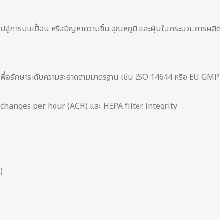
ปสู่การปนเปื้อน หรือปัญหาความชื้น อุณหภูมิ และฝุ่นในกระบวนการผลิ
 เพื่อรักษาระดับความสะอาดตามมาตรฐาน เช่น ISO 14644 หรือ EU GMP
ir changes per hour (ACH) และ HEPA filter integrity
)