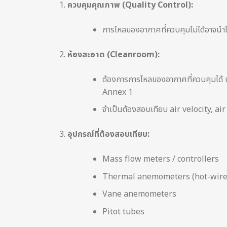
ควบคุมคุณภาพ (
Quality Control):
การไหลของอากาศที่ควบคุมไม่ได้อาจนำไ
ห้องสะอาด (
Cleanroom):
ต้องการการไหลของอากาศที่ควบคุมได้
Annex 1
จำเป็นต้องสอบเทียบ air velocity, a
อุปกรณ์ที่ต้องสอบเทียบ:
Mass flow meters / controllers
Thermal anemometers (hot-wire
Vane anemometers
Pitot tubes