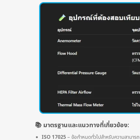
📚 มาตรฐานและแนวทางที่เกี่ยวข้อง:
ISO 17025
– ข้อกำหนดทั่วไปสำหรับความสามาร