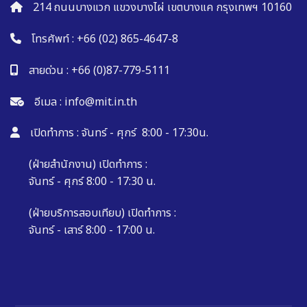
214 ถนนบางแวก แขวงบางไผ่ เขตบางแค กรุงเทพฯ 10160
โทรศัพท์ :
+66 (02) 865-4647-8
สายด่วน :
+66 (0)87-779-5111
อีเมล :
info@mit.in.th
เปิดทำการ : จันทร์ - ศุกร์ 8:00 - 17:30น.
(ฝ่ายสำนักงาน) เปิดทำการ :
จันทร์ - ศุกร์ 8:00 - 17:30 น.
(ฝ่ายบริการสอบเทียบ) เปิดทำการ :
จันทร์ - เสาร์ 8:00 - 17:00 น.