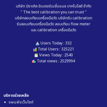
บริษัท มิราเคิล อินเตอร์เนชั่นแนล เทคโนโลยี จำกัด
" The best calibration you can trust "
บริษัทสอบเทียบเครื่องมือวัด
บริษัทรับ calibration
รับสอบเทียบเครื่องมือวัด
สอบเทียบ flow meter
และ
calibration เครื่องมือวัด
Users Today : 332
Total Users : 325221
Views Today : 2540
Total views : 2529994
บริการช่วยเหลือ
แผนผังเว็บไซต์