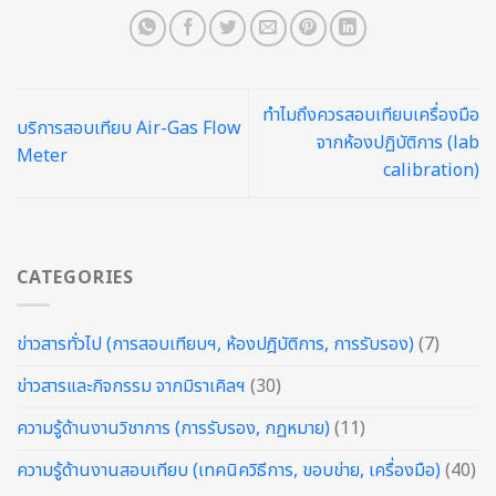
ทำไมถึงควรสอบเทียบเครื่องมือ
บริการสอบเทียบ Air-Gas Flow
จากห้องปฏิบัติการ (lab
Meter
calibration)
CATEGORIES
ข่าวสารทั่วไป (การสอบเทียบฯ, ห้องปฎิบัติการ, การรับรอง)
(7)
ข่าวสารและกิจกรรม จากมิราเคิลฯ
(30)
ความรู้ด้านงานวิชาการ (การรับรอง, กฏหมาย)
(11)
ความรู้ด้านงานสอบเทียบ (เทคนิควิธีการ, ขอบข่าย, เครื่องมือ)
(40)