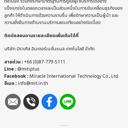
ต่อเนื่อง รวมถึงรักษามาตรฐานการดูแลผู้ใช้บริการได้อย่าง
แข็งแกร่งในตลอดเวลาและเป็นส่วนหนึ่งในการขับเคลื่อนธุรกิจของ
ลูกค้า ให้ดำเนินการด้วยความราบรื่น เพื่อรักษาความเป็นผู้นำ และ
ความยั่งยืนทางด้านงานบริการสอบเทียบอย่างต่อเนื่อง
ติดต่อสอบถามรายละเอียดเพิ่มเติมได้ที่
บริษัท มิราเคิล อินเตอร์เนชั่นแนล เทคโนโลยี จำกัด
สายด่วน :
+66 (0)87-779-5111
Line :
@mitiplus
Facebook :
Miracle International Technology Co., Ltd.
อีเมล :
info@mit.in.th