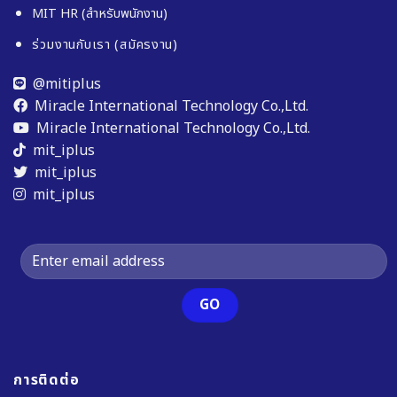
MIT HR (สำหรับพนักงาน)
ร่วมงานกับเรา (สมัครงาน)
@mitiplus
Miracle International Technology Co.,Ltd.
Miracle International Technology Co.,Ltd.
mit_iplus
mit_iplus
mit_iplus
การติดต่อ