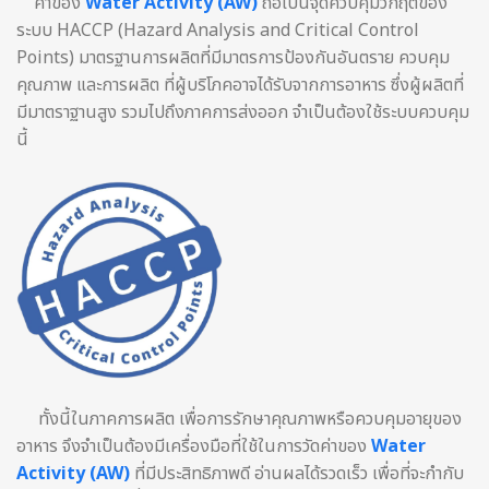
ค่าของ
Water Activity (AW)
ถือ
เป็นจุดควบคุมวิกฤตของ
ระบบ HACCP (Hazard Analysis and Critical Control
Points) มาตรฐานการผลิตที่มีมาตรการป้องกันอันตราย ควบคุม
คุณภาพ และการผลิต ที่ผู้บริโภคอาจได้รับจากการอาหาร ซึ่งผู้ผลิตที่
มีมาตราฐานสูง รวมไปถึงภาคการส่งออก จำเป็นต้องใช้ระบบควบคุม
นี้
ทั้งนี้ในภาคการผลิต เพื่อการรักษาคุณภาพหรือควบคุมอายุของ
อาหาร จึงจำเป็นต้องมีเครื่องมือที่ใช้ในการวัดค่าของ
Water
Activity (AW)
ที่มีประสิทธิภาพดี อ่านผลได้รวดเร็ว เพื่อที่จะกำกับ