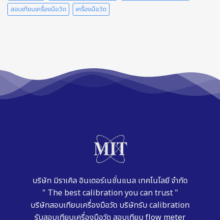
การ
สอบเทียบเครื่องมือวัด
เครื่องมือวัด
สอบ
เทียบ
Humidity
Sensor
และ
Dew
Point
Meter
บริษัท มิราเคิล อินเตอร์เนชั่นแนล เทคโนโลยี จำกัด
" The best calibration you can trust "
บริษัทสอบเทียบเครื่องมือวัด
บริษัทรับ calibration
รับสอบเทียบเครื่องมือวัด
สอบเทียบ flow meter