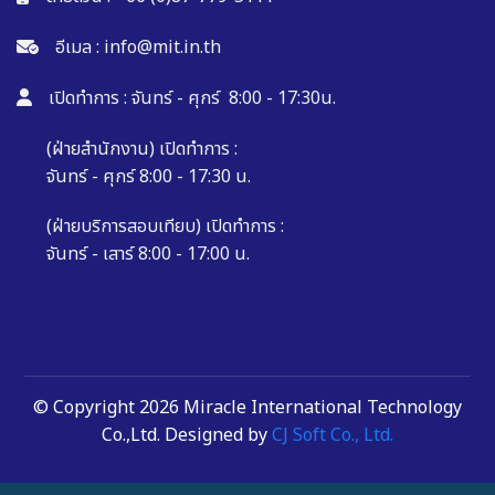
อีเมล :
info@mit.in.th
เปิดทำการ : จันทร์ - ศุกร์ 8:00 - 17:30น.
(ฝ่ายสำนักงาน) เปิดทำการ :
จันทร์ - ศุกร์ 8:00 - 17:30 น.
(ฝ่ายบริการสอบเทียบ) เปิดทำการ :
จันทร์ - เสาร์ 8:00 - 17:00 น.
© Copyright 2026 Miracle International Technology
Co.,Ltd. Designed by
CJ Soft Co., Ltd.