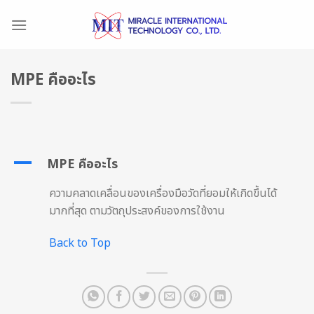
Skip
to
content
MPE คืออะไร
A
MPE คืออะไร
ความคลาดเคลื่อนของเครื่องมือวัดที่ยอมให้เกิดขึ้นได้
มากที่สุด ตามวัตถุประสงค์ของการใช้งาน
Back to Top