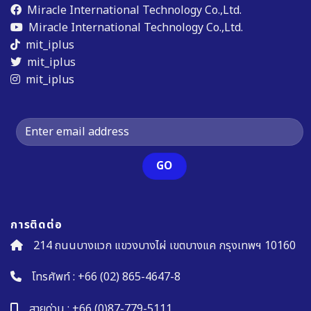
Miracle International Technology Co.,Ltd.
Miracle International Technology Co.,Ltd.
mit_iplus
mit_iplus
mit_iplus
การติดต่อ
214 ถนนบางแวก แขวงบางไผ่ เขตบางแค กรุงเทพฯ 10160
โทรศัพท์ :
+66 (02) 865-4647-8
สายด่วน :
+66 (0)87-779-5111