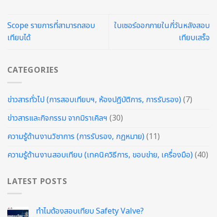
Scope รายการที่สามารถสอบ
ใบเซอร์ออกภายในกี่วันหลังสอบ
เทียบได้
เทียบเสร็จ
CATEGORIES
ข่าวสารทั่วไป (การสอบเทียบฯ, ห้องปฎิบัติการ, การรับรอง)
(7)
ข่าวสารและกิจกรรม จากมิราเคิลฯ
(30)
ความรู้ด้านงานวิชาการ (การรับรอง, กฏหมาย)
(11)
ความรู้ด้านงานสอบเทียบ (เทคนิควิธีการ, ขอบข่าย, เครื่องมือ)
(40)
LATEST POSTS
ทำไมต้องสอบเทียบ Safety Valve?