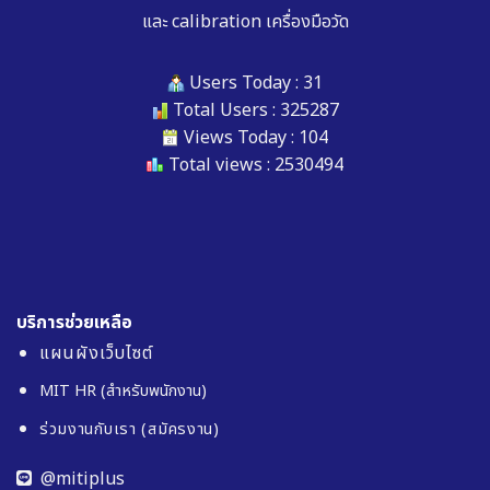
และ
calibration เครื่องมือวัด
Users Today : 31
Total Users : 325287
Views Today : 104
Total views : 2530494
บริการช่วยเหลือ
แผนผังเว็บไซต์
MIT HR (สำหรับพนักงาน)
ร่วมงานกับเรา (สมัครงาน)
@mitiplus