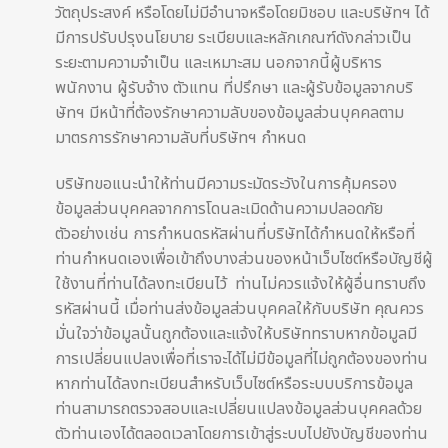
วัตถุประสงค์ หรือโดยไม่มีอำนาจหรือโดยมิชอบ และบริษัทฯ ได้
มีการปรับปรุงนโยบาย ระเบียบและหลักเกณฑ์ดังกล่าวเป็น
ระยะตามความจำเป็น และเหมาะสม นอกจากนี้ผู้บริหาร
พนักงาน ผู้รับจ้าง ตัวแทน ที่ปรึกษา และผู้รับข้อมูลจากบริ
ษัทฯ มีหน้าที่ต้องรักษาความลับของข้อมูลส่วนบุคคลตาม
มาตรการรักษาความลับที่บริษัทฯ กำหนด
บริษัทขอแนะนำให้ท่านมีความระมัดระวังในการคุ้มครอง
ข้อมูลส่วนบุคคลจากการโดนละเมิดด้านความปลอดภัย
ตัวอย่างเช่น การกำหนดรหัสผ่านที่บริษัทได้กำหนดให้หรือที่
ท่านกำหนดเองเพื่อเข้าถึงบางส่วนของหน้าเว็บไซต์หรือบัญชีผู้
ใช้งานที่ท่านได้ลงทะเบียนไว้ ท่านไม่ควรแจ้งให้ผู้อื่นทราบถึง
รหัสผ่านนี้ เมื่อท่านส่งข้อมูลส่วนบุคคลให้กับบริษัท คุณควร
มั่นใจว่าข้อมูลนั้นถูกต้องและแจ้งให้บริษัททราบหากข้อมูลมี
การเปลี่ยนแปลงเพื่อที่เราจะได้ไม่มีข้อมูลที่ไม่ถูกต้องของท่าน
หากท่านได้ลงทะเบียนสำหรับเว็บไซต์หรือระบบบริการข้อมูล
ท่านสามารถตรวจสอบและเปลี่ยนแปลงข้อมูลส่วนบุคคลด้วย
ตัวท่านเองได้ตลอดเวลาโดยการเข้าสู่ระบบไปยังบัญชีของท่าน