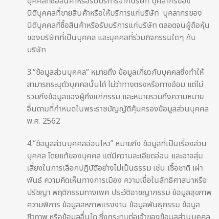
บุคคลที่ซื้อสินค้าหรือรับบริการจากบริษัท บุคลากรของ
นิติบุคคลที่ขายสินค้าหรือให้บริการแก่บริษัท บุคลากรของ
นิติบุคคลที่ซื้อสินค้าหรือรับบริการแก่บริษัท ตลอดจนผู้ถือหุ้น
ของบริษัทที่เป็นบุคคล และบุคคลที่ร่วมกิจกรรมใดๆ กับ
บริษัท
3.“ข้อมูลส่วนบุคคล” หมายถึง ข้อมูลเกี่ยวกับบุคคลซึ่งทำให้
สามารถระบุตัวบุคคลนั้นได้ ไม่ว่าทางตรงหรือทางอ้อม แต่ไม่
รวมถึงข้อมูลของผู้ถึงแก่กรรม และหมายรวมถึงความหมาย
อื่นตามที่กำหนดในพระราชบัญญัติคุ้มครองข้อมูลส่วนบุคคล
พ.ศ. 2562
4.“ข้อมูลส่วนบุคคลอ่อนไหว” หมายถึง ข้อมูลที่เป็นเรื่องส่วน
บุคคล โดยแท้ของบุคคล แต่มีความละเอียดอ่อน และอาจสุ่ม
เสี่ยงในการเลือกปฏิบัติอย่างไม่เป็นธรรม เช่น เชื้อชาติ เผ่า
พันธ์ ความคิดเห็นทางการเมือง ความเชื่อในลัทธิศาสนาหรือ
ปรัชญา พฤติกรรมทางเพศ ประวัติอาชญากรรม ข้อมูลสุขภาพ
ความพิการ ข้อมูลสหภาพแรงงาน ข้อมูลพันธุกรรม ข้อมูล
ชีวภาพ หรือข้อมูลอื่นใด ซึ่งกระทบต่อเจ้าของข้อมูลส่วนบุคคล