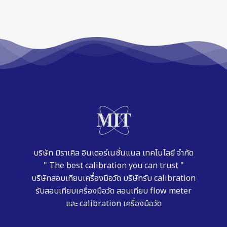
บริษัท มิราเคิล อินเตอร์เนชั่นแนล เทคโนโลยี จำกัด
" The best calibration you can trust "
บริษัทสอบเทียบเครื่องมือวัด
บริษัทรับ calibration
รับสอบเทียบเครื่องมือวัด
สอบเทียบ flow meter
และ
calibration เครื่องมือวัด