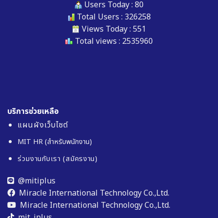
Users Today : 80
Total Users : 326258
Views Today : 551
Total views : 2535960
บริการช่วยเหลือ
แผนผังเว็บไซต์
MIT HR (สำหรับพนักงาน)
ร่วมงานกับเรา (สมัครงาน)
@mitiplus
Miracle International Technology Co.,Ltd.
Miracle International Technology Co.,Ltd.
mit_iplus