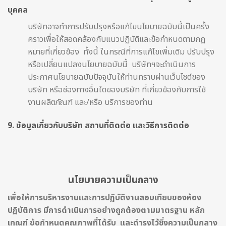
บุคคล
บริษัทอาจทำการปรับปรุงหรือแก้ไขนโยบายฉบับนี้เป็นครั้ง
คราวเพื่อให้สอดคล้องกับแนวปฏิบัติและข้อกำหนดตามกฏ
หมายที่เกี่ยวข้อง ทั้งนี้ ในกรณีที่การแก้ไขเพิ่มเติม ปรับปรุง
หรือเปลี่ยนแปลงนโยบายฉบับนี้ บริษัทฯจะดำเนินการ
ประกาศนโยบายฉบับปัจจุบันให้ท่านทราบผ่านเว็บไซต์ของ
บริษัท หรือช่องทางอื่นใดของบริษัท ที่เกี่ยวข้องกับการใช้
งานผลิตภัณฑ์ และ/หรือ บริการของท่าน
9. ข้อมูลเกี่ยวกับบริษัท สถานที่ติดต่อ และวิธีการติดต่อ
นโยบายความเป็นกลาง
เพื่อให้การบริหารงานและการปฏิบัติงานสอบเทียบของห้อง
ปฏิบัติการ มีการดำเนินการอย่างถูกต้องตามมาตรฐาน หลัก
เกณฑ์ ข้อกำหนดคุณภาพที่ได้รับ และดำรงไว้ซึ่งความเป็นกลาง