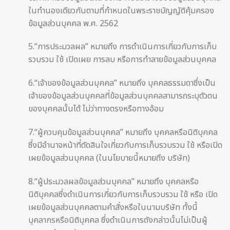
ในทำนองเดียวกันตามที่กำหนดในพระราชบัญญัติคุ้มครอง
ข้อมูลส่วนบุคคล พ.ศ. 2562
5.“การประมวลผล” หมายถึง การดำเนินการเกี่ยวกับการเก็บ
รวบรวม ใช้ เปิดเผย การลบ หรือการทำลายข้อมูลส่วนบุคคล
6.“เจ้าของข้อมูลส่วนบุคคล” หมายถึง บุคคลธรรมดาซึ่งเป็น
เจ้าของข้อมูลส่วนบุคคลที่ข้อมูลส่วนบุคคลสามารถระบุตัวตน
ของบุคคลนั้นได้ ไม่ว่าทางตรงหรือทางอ้อม
7.“ผู้ควบคุมข้อมูลส่วนบุคคล” หมายถึง บุคคลหรือนิติบุคคล
ซึ่งมีอำนาจหน้าที่ตัดสินใจเกี่ยวกับการเก็บรวบรวม ใช้ หรือเปิด
เผยข้อมูลส่วนบุคคล (ในนโยบายนี้หมายถึง บริษัท)
8.“ผู้ประมวลผลข้อมูลส่วนบุคคล” หมายถึง บุคคลหรือ
นิติบุคคลซึ่งดำเนินการเกี่ยวกับการเก็บรวบรวม ใช้ หรือ เปิด
เผยข้อมูลส่วนบุคคลตามคำสั่งหรือในนามบริษัท ทั้งนี้
บุคลากรหรือนิติบุคคล ซึ่งดำเนินการดังกล่าวนั้นไม่เป็นผู้