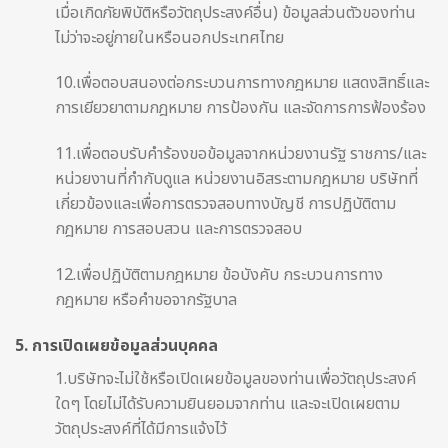
เมื่อเกิดภัยพิบัติหรือวัตถุประสงค์อื่น) ข้อมูลส่วนตัวของท่าน
ไม่ว่าจะอยู่ภายในหรือนอกประเทศไทย
10.เพื่อตอบสนองต่อกระบวนการทางกฎหมาย แสดงสิทธิ์และ
การเยียวยาตามกฎหมาย การป้องกัน และจัดการการฟ้องร้อง
11.เพื่อตอบรับคำร้องขอข้อมูลจากหน่วยงานรัฐ ราชการ/และ
หน่วยงานที่กำกับดูแล หน่วยงานอิสระตามกฎหมาย บริษัทที่
เกี่ยวข้องและเพื่อการตรวจสอบทางบัญชี การปฏิบัติตาม
กฎหมาย การสอบสวน และการตรวจสอบ
12.เพื่อปฏิบัติตามกฎหมาย ข้อบังคับ กระบวนการทาง
กฎหมาย หรือคำขอจากรัฐบาล
5. การเปิดเผยข้อมูลส่วนบุคคล
1.บริษัทจะไม่ใช้หรือเปิดเผยข้อมูลของท่านเพื่อวัตถุประสงค์
ใดๆ โดยไม่ได้รับความยินยอมจากท่าน และจะเปิดเผยตาม
วัตถุประสงค์ที่ได้มีการแจ้งไว้