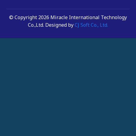
© Copyright 2026 Miracle International Technology
Co.,Ltd. Designed by
CJ Soft Co., Ltd.