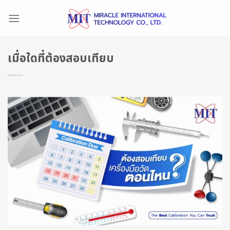
Skip
to
content
เมื่อใดที่ต้องสอบเทียบ