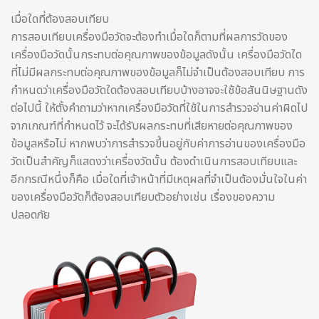
เมื่อใดที่ต้องสอบเทียบ
การสอบเทียบเครื่องมือวัดจะต้องทำเมื่อใดก็ตามที่ผลการวัดของ
เครื่องมือวัดนั้นกระทบต่อคุณภาพของข้อมูลดังนั้น เครื่องมือวัดใด
ที่ไม่มีผลกระทบต่อคุณภาพของข้อมูลก็ไม่จำเป็นต้องสอบเทียบ การ
กำหนดว่าเครื่องมือวัดใดต้องสอบเทียบบ้างอาจจะใช้ข้อสันนิษฐานดัง
ต่อไปนี้ ให้ตั้งคำถามว่าหากเครื่องมือวัดที่ใช้ในการสำรวจอ่านค่าผิดไป
จากเกณฑ์ที่กำหนดไว้ จะได้รับผลกระทบที่เสียหายต่อคุณภาพของ
ข้อมูลหรือไม่ หากพบว่าการสำรวจขึ้นอยู่กับค่าการอ่านของเครื่องมือ
วัดเป็นสำคัญก็แสดงว่าเครื่องวัดนั้น ต้องดำเนินการสอบเทียบและ
อีกกรณีหนึ่งก็คือ เมื่อใดที่เจ้าหน้าที่มีเหตุผลที่จำเป็นต้องมั่นใจในค่า
ของเครื่องมือวัดก็ต้องสอบเทียบตัวอย่างเช่น เรื่องของความ
ปลอดภัย