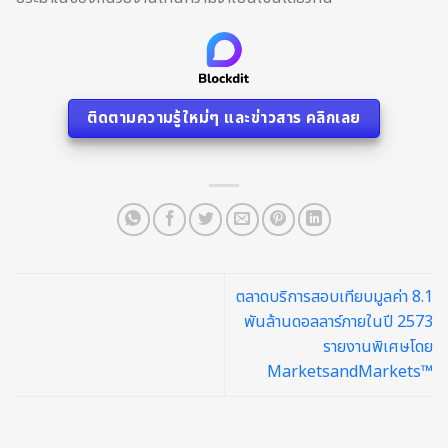
ติดตามความรู้ใหม่ๆ และข่าวสาร คลิกเลย
ตลาดบริการสอบเทียบมูลค่า 8.1
พันล้านดอลลาร์ภายในปี 2573
รายงานพิเศษโดย
MarketsandMarkets™