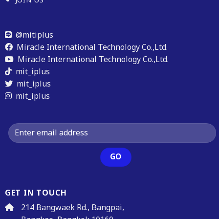
JOIN US
@mitiplus
Miracle International Technology Co.,Ltd.
Miracle International Technology Co.,Ltd.
mit_iplus
mit_iplus
mit_iplus
GET IN TOUCH
214 Bangwaek Rd., Bangpai,