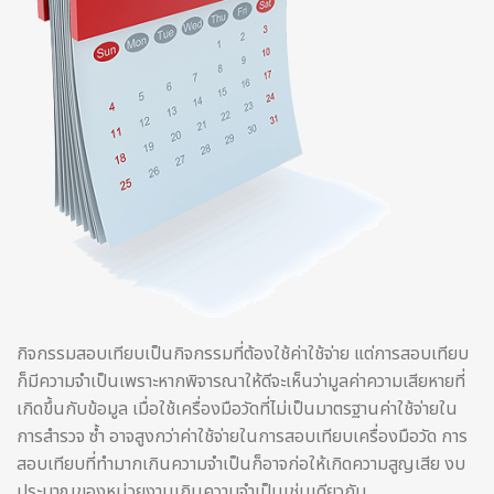
กิจกรรมสอบเทียบเป็นกิจกรรมที่ต้องใช้ค่าใช้จ่าย แต่การสอบเทียบ
ก็มีความจำเป็นเพราะหากพิจารณาให้ดีจะเห็นว่ามูลค่าความเสียหายที่
เกิดขึ้นกับข้อมูล เมื่อใช้เครื่องมือวัดที่ไม่เป็นมาตรฐานค่าใช้จ่ายใน
การสำรวจ ซ้ำ อาจสูงกว่าค่าใช้จ่ายในการสอบเทียบเครื่องมือวัด การ
สอบเทียบที่ทำมากเกินความจำเป็นก็อาจก่อให้เกิดความสูญเสีย งบ
ประมาณของหน่วยงานเกินความจำเป็นเช่นเดียวกัน