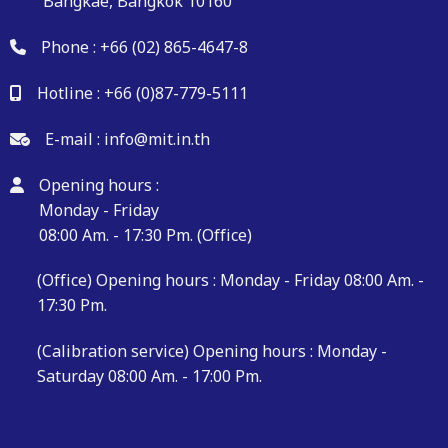
Bangkae, Bangkok 10160
Phone :
+66 (02) 865-4647-8
Hotline :
+66 (0)87-779-5111
E-mail :
info@mit.in.th
Opening hours :
Monday - Friday
08:00 Am. - 17:30 Pm. (Office)
(Office) Opening hours : Monday - Friday 08:00 Am. -
17:30 Pm.
(Calibration service) Opening hours : Monday -
Saturday 08:00 Am. - 17:00 Pm.